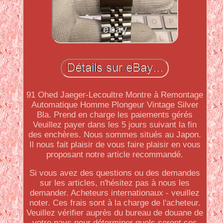
91 Ohed Jaeger-Lecoultre Montre à Remontage
Automatique Homme Plongeur Vintage Silver
Bla. Prend en charge les paiements gérés
Veuillez payer dans les 5 jours suivant la fin
des enchères. Nous sommes situés au Japon.
Il nous fait plaisir de vous faire plaisir en vous
proposant notre article recommandé.
Si vous avez des questions ou des demandes
sur les articles, n'hésitez pas à nous les
demander. Acheteurs internationaux - veuillez
noter. Ces frais sont à la charge de l'acheteur.
Veuillez vérifier auprès du bureau de douane de
votre pays pour déterminer quels seront ces