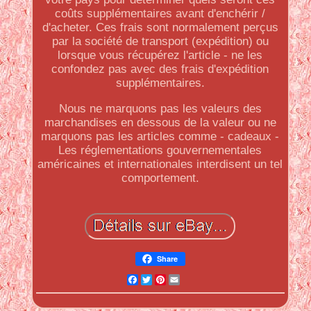
coûts supplémentaires avant d'enchérir /
d'acheter. Ces frais sont normalement perçus
par la société de transport (expédition) ou
lorsque vous récupérez l'article - ne les
confondez pas avec des frais d'expédition
supplémentaires.
Nous ne marquons pas les valeurs des
marchandises en dessous de la valeur ou ne
marquons pas les articles comme - cadeaux -
Les réglementations gouvernementales
américaines et internationales interdisent un tel
comportement.
Share
Facebook
Twitter
Pinterest
Email