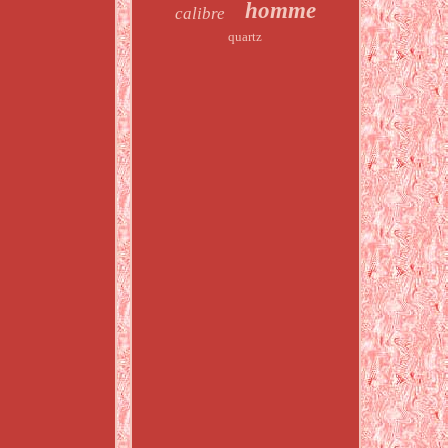
homme
calibre
quartz