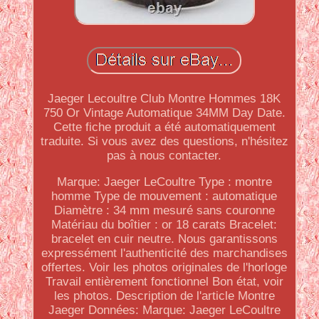
Jaeger Lecoultre Club Montre Hommes 18K
750 Or Vintage Automatique 34MM Day Date.
Cette fiche produit a été automatiquement
traduite. Si vous avez des questions, n'hésitez
pas à nous contacter.
Marque: Jaeger LeCoultre Type : montre
homme Type de mouvement : automatique
Diamètre : 34 mm mesuré sans couronne
Matériau du boîtier : or 18 carats Bracelet:
bracelet en cuir neutre. Nous garantissons
expressément l'authenticité des marchandises
offertes. Voir les photos originales de l'horloge
Travail entièrement fonctionnel Bon état, voir
les photos. Description de l'article Montre
Jaeger Données: Marque: Jaeger LeCoultre