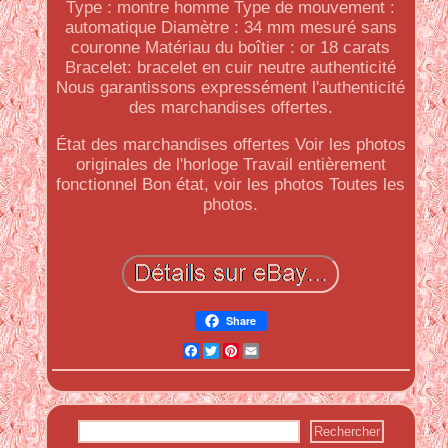
Type : montre homme Type de mouvement :
automatique Diamètre : 34 mm mesuré sans
couronne Matériau du boîtier : or 18 carats
Bracelet: bracelet en cuir neutre authenticité
Nous garantissons expressément l'authenticité
des marchandises offertes.
État des marchandises offertes Voir les photos
originales de l'horloge Travail entièrement
fonctionnel Bon état, voir les photos Toutes les
photos.
Share
Facebook
Twitter
Pinterest
Email