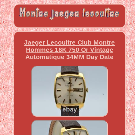
Jaeger Lecoultre Club Montre
Hommes 18K 750 Or Vintage
Automatique 34MM Day Date