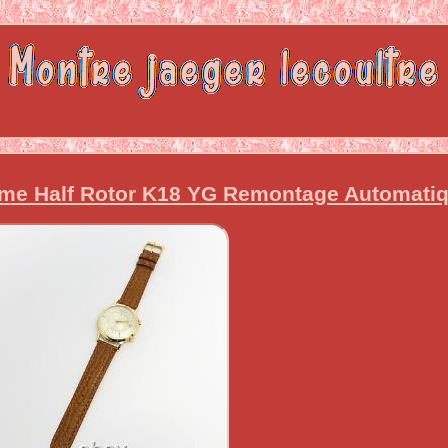
me Half Rotor K18 YG Remontage Automatiq