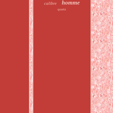
homme
calibre
quartz