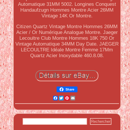
Automatique 31MM 5002. Longines Conquest
Handaufzugn Hommes Montre Acier 26MM
Vintage 14K Or Montre.
Citizen Quartz Vintage Montre Hommes 26MM
Acier / Or Numérique Analogue Montre. Jaeger
Lecoultre Club Montre Hommes 18K 750 Or
Vintage Automatique 34MM Day Date. JAEGER
LECOULTRE Idéale Montre Femme 17Mm
Quartz Acier Inoxydable 460.8.08.
Share
Facebook
Twitter
Pinterest
Email