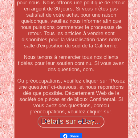
pour nous. Nous offrons une politique de retour
en argent de 30 jours. Si vous n'êtes pas
satisfait de votre achat pour une raison
quelconque, veuillez nous informer afin que
nous puissions commencer le processus de
retour. Tous les articles à vendre sont
disponibles pour la visualisation dans notre
salle d'exposition du sud de la Californie.
Nous tenons à remercier tous nos clients
fidèles pour leur soutien continu. Si vous avez
des questions, com.
Ou préoccupations, veuillez cliquer sur "Posez
une question" ci-dessous, et nous répondrons
dès que possible. Département Web de la
société de pièces et de bijoux Continental. Si
vous avez des questions, comou
préoccupations, veuillez cliquer sur.
Share