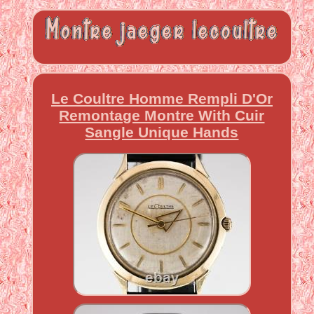
Le Coultre Homme Rempli D'Or
Remontage Montre With Cuir
Sangle Unique Hands