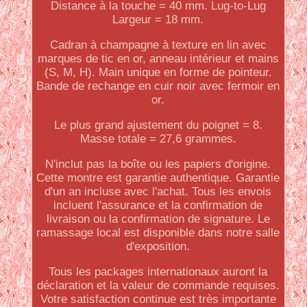
Distance à la touche = 40 mm. Lug-to-Lug
Largeur = 18 mm.
Cadran à champagne à texture en lin avec
marques de tic en or, anneau intérieur et mains
(S, M, H). Main unique en forme de pointeur.
Bande de rechange en cuir noir avec fermoir en
or.
Le plus grand ajustement du poignet = 8.
Masse totale = 27,6 grammes.
N'inclut pas la boîte ou les papiers d'origine.
Cette montre est garantie authentique. Garantie
d'un an incluse avec l'achat. Tous les envois
incluent l'assurance et la confirmation de
livraison ou la confirmation de signature. Le
ramassage local est disponible dans notre salle
d'exposition.
Tous les packages internationaux auront la
déclaration et la valeur de commande requises.
Votre satisfaction continue est très importante