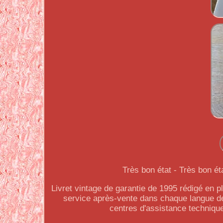
Très bon état - Très bon ét
Livret vintage de garantie de 1995 rédigé en pl
service après-vente dans chaque langue d
centres d'assistance techniqu