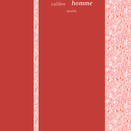
homme
calibre
quartz