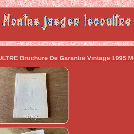
LTRE Brochure De Garantie Vintage 1995 M