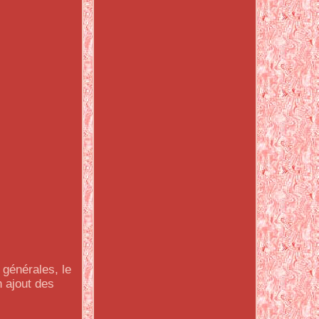
 générales, le
 ajout des