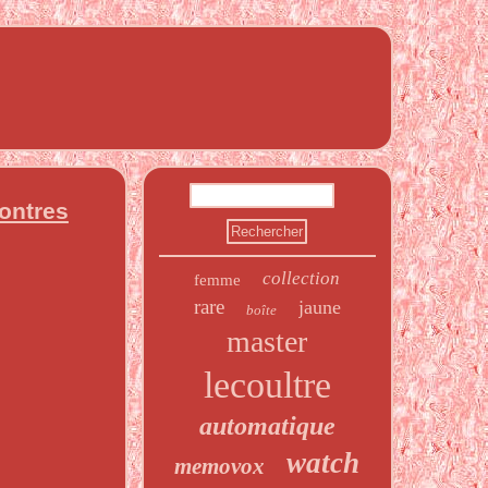
ontres
collection
femme
rare
jaune
boîte
master
lecoultre
automatique
watch
memovox