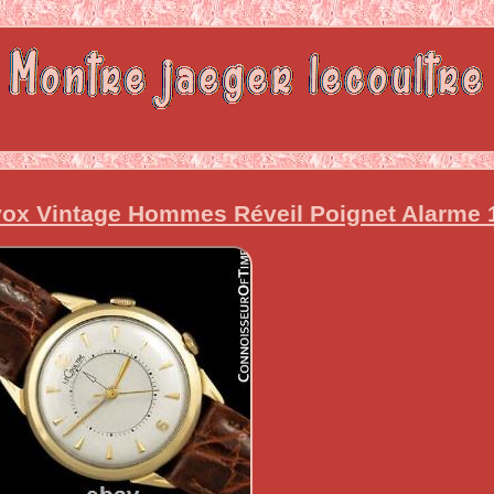
ox Vintage Hommes Réveil Poignet Alarme 