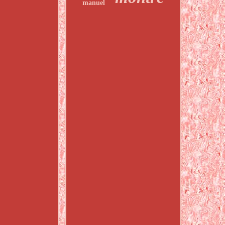
manuel