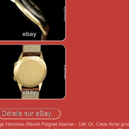
 Hommes Réveil Poignet Alarme - 14K Or. Cette fiche prod