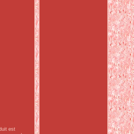
uit est