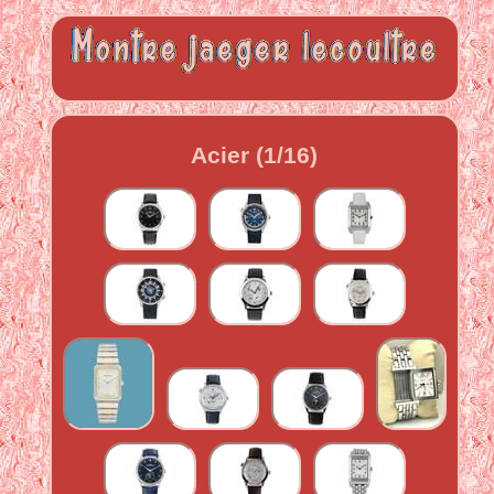
Acier (1/16)