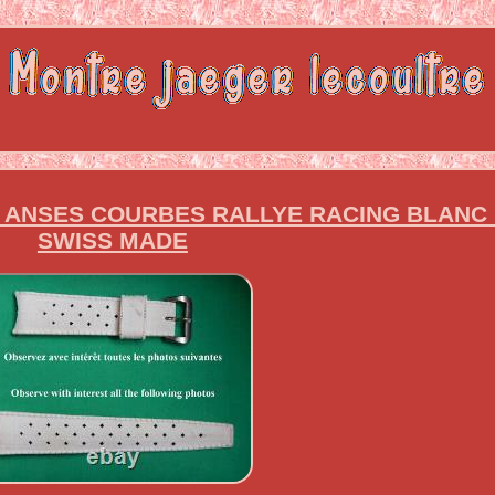
L ANSES COURBES RALLYE RACING BLANC 
SWISS MADE