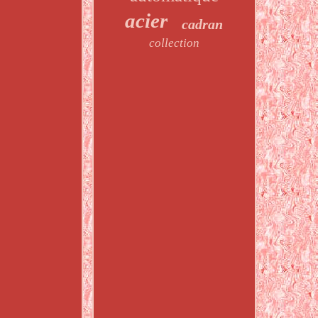
acier
cadran
collection