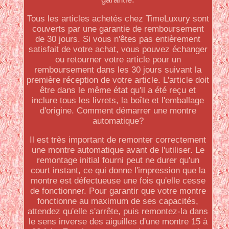
Tous les articles achetés chez TimeLuxury sont
couverts par une garantie de remboursement
de 30 jours. Si vous n'êtes pas entièrement
satisfait de votre achat, vous pouvez échanger
ou retourner votre article pour un
remboursement dans les 30 jours suivant la
première réception de votre article. L'article doit
être dans le même état qu'il a été reçu et
inclure tous les livrets, la boîte et l'emballage
d'origine. Comment démarrer une montre
automatique?
Il est très important de remonter correctement
une montre automatique avant de l'utiliser. Le
remontage initial fourni peut ne durer qu'un
court instant, ce qui donne l'impression que la
montre est défectueuse une fois qu'elle cesse
de fonctionner. Pour garantir que votre montre
fonctionne au maximum de ses capacités,
attendez qu'elle s'arrête, puis remontez-la dans
le sens inverse des aiguilles d'une montre 15 à