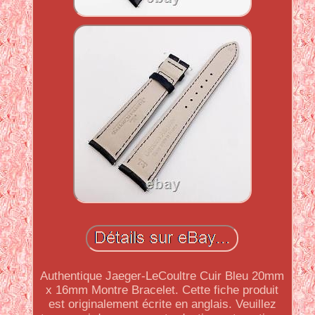
Authentique Jaeger-LeCoultre Cuir Bleu 20mm
x 16mm Montre Bracelet. Cette fiche produit
est originalement écrite en anglais. Veuillez