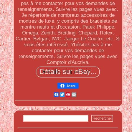
pas à me contacter pour vos demandes de
renseignements. Suivre les pages vues avec.
Je répertorie de nombreux accessoires de
montres de luxe, y compris des bracelets de
montre neufs et d'occasion, Patek Philippe,
Omega, Zenith, Breitling, Chopard, Rolex,
Cartier, Bvlgari, IWC, Jaeger Le Coultre, etc. Si
vous êtes intéressé, n'hésitez pas à me
contacter pour vos demandes de
renseignements. Suivre les pages vues avec
Comptoir d'Auctiva.
Share
Facebook
Twitter
Pinterest
Email