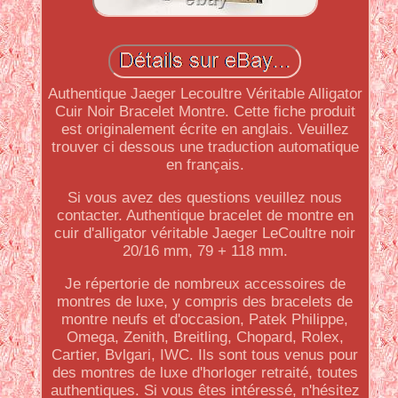
Authentique Jaeger Lecoultre Véritable Alligator
Cuir Noir Bracelet Montre. Cette fiche produit
est originalement écrite en anglais. Veuillez
trouver ci dessous une traduction automatique
en français.
Si vous avez des questions veuillez nous
contacter. Authentique bracelet de montre en
cuir d'alligator véritable Jaeger LeCoultre noir
20/16 mm, 79 + 118 mm.
Je répertorie de nombreux accessoires de
montres de luxe, y compris des bracelets de
montre neufs et d'occasion, Patek Philippe,
Omega, Zenith, Breitling, Chopard, Rolex,
Cartier, Bvlgari, IWC. Ils sont tous venus pour
des montres de luxe d'horloger retraité, toutes
authentiques. Si vous êtes intéressé, n'hésitez