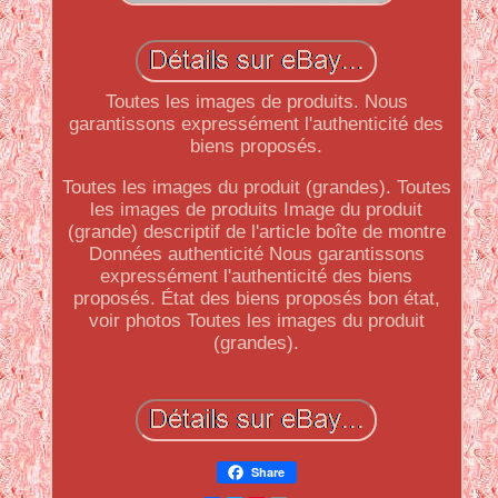
Toutes les images de produits. Nous
garantissons expressément l'authenticité des
biens proposés.
Toutes les images du produit (grandes). Toutes
les images de produits Image du produit
(grande) descriptif de l'article boîte de montre
Données authenticité Nous garantissons
expressément l'authenticité des biens
proposés. État des biens proposés bon état,
voir photos Toutes les images du produit
(grandes).
Share