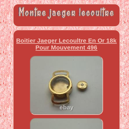
Boitier Jaeger Lecoultre En Or 18k
Pour Mouvement 496