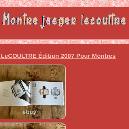
LeCOULTRE Édition 2007 Pour Montres