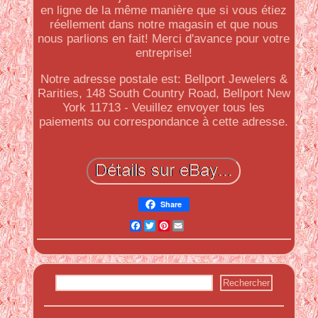
en ligne de la même manière que si vous étiez
réellement dans notre magasin et que nous
nous parlions en fait! Merci d'avance pour votre
entreprise!
Notre adresse postale est: Bellport Jewelers &
Rarities, 148 South Country Road, Bellport New
York 11713 - Veuillez envoyer tous les
paiements ou correspondance à cette adresse.
Share
Facebook
Twitter
Pinterest
Email