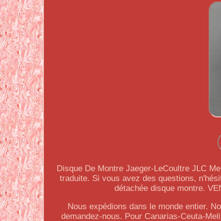
Disque De Montre Jaeger-LeCoultre JLC Me
traduite. Si vous avez des questions, n'hé
détachée disque montre.
Nous expédions dans le monde entier. Nou
demandez-nous. Pour Canarias-Ceuta-Melill