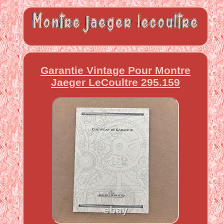
Garantie Vintage Pour Montre
Jaeger LeCoultre 295.159