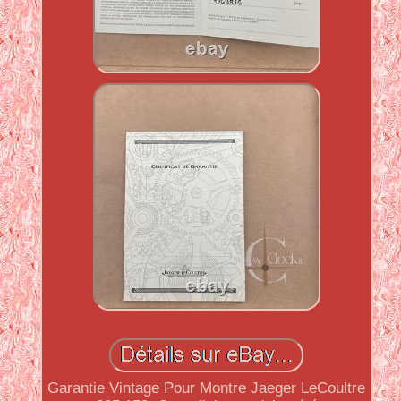
Garantie Vintage Pour Montre Jaeger LeCoultre