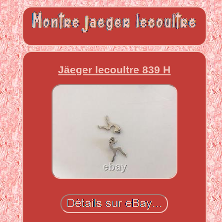
Jäeger lecoultre 839 H