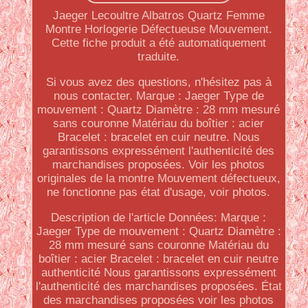
Jaeger Lecoultre Albatros Quartz Femme
Montre Horlogerie Défectueuse Mouvement.
Cette fiche produit a été automatiquement
traduite.
Si vous avez des questions, n'hésitez pas à
nous contacter. Marque : Jaeger Type de
mouvement : Quartz Diamètre : 28 mm mesuré
sans couronne Matériau du boîtier : acier
Bracelet : bracelet en cuir neutre. Nous
garantissons expressément l'authenticité des
marchandises proposées. Voir les photos
originales de la montre Mouvement défectueux,
ne fonctionne pas état d'usage, voir photos.
Description de l'article Données: Marque :
Jaeger Type de mouvement : Quartz Diamètre :
28 mm mesuré sans couronne Matériau du
boîtier : acier Bracelet : bracelet en cuir neutre
authenticité Nous garantissons expressément
l'authenticité des marchandises proposées. État
des marchandises proposées voir les photos