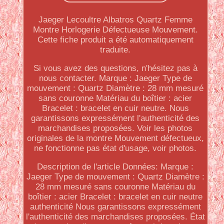
Jaeger Lecoultre Albatros Quartz Femme
Montre Horlogerie Défectueuse Mouvement.
Cette fiche produit a été automatiquement
traduite.
Si vous avez des questions, n'hésitez pas à
nous contacter. Marque : Jaeger Type de
mouvement : Quartz Diamètre : 28 mm mesuré
sans couronne Matériau du boîtier : acier
Bracelet : bracelet en cuir neutre. Nous
garantissons expressément l'authenticité des
marchandises proposées. Voir les photos
originales de la montre Mouvement défectueux,
ne fonctionne pas état d'usage, voir photos.
Description de l'article Données: Marque :
Jaeger Type de mouvement : Quartz Diamètre :
28 mm mesuré sans couronne Matériau du
boîtier : acier Bracelet : bracelet en cuir neutre
authenticité Nous garantissons expressément
l'authenticité des marchandises proposées. État