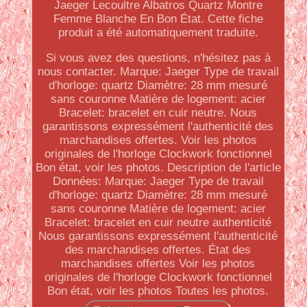
Jaeger Lecoultre Albatros Quartz Montre
Femme Blanche En Bon État. Cette fiche
produit a été automatiquement traduite.
Si vous avez des questions, n'hésitez pas à
nous contacter. Marque: Jaeger Type de travail
d'horloge: quartz Diamètre: 28 mm mesuré
sans couronne Matière de logement: acier
Bracelet: bracelet en cuir neutre. Nous
garantissons expressément l'authenticité des
marchandises offertes. Voir les photos
originales de l'horloge Clockwork fonctionnel
Bon état, voir les photos. Description de l'article
Données: Marque: Jaeger Type de travail
d'horloge: quartz Diamètre: 28 mm mesuré
sans couronne Matière de logement: acier
Bracelet: bracelet en cuir neutre authenticité
Nous garantissons expressément l'authenticité
des marchandises offertes. État des
marchandises offertes Voir les photos
originales de l'horloge Clockwork fonctionnel
Bon état, voir les photos Toutes les photos.