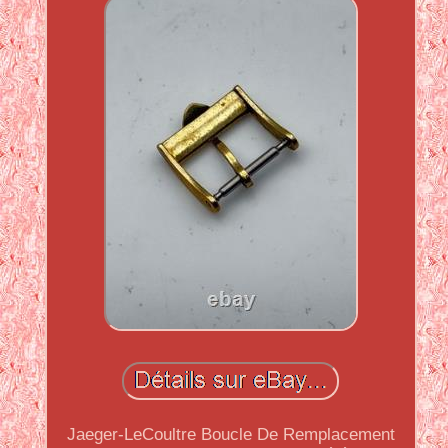
Jaeger-LeCoultre Boucle De Remplacement