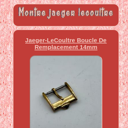
Jaeger-LeCoultre Boucle De
Remplacement 14mm