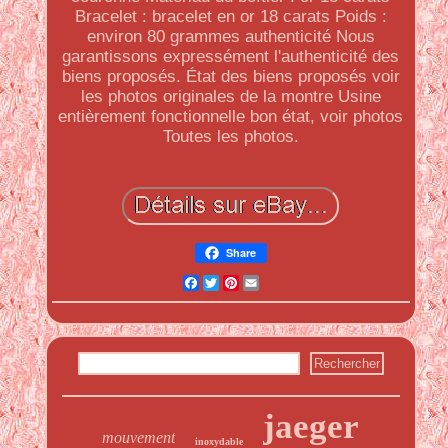
Bracelet : bracelet en or 18 carats Poids :
environ 80 grammes authenticité Nous
garantissons expressément l'authenticité des
biens proposés. État des biens proposés voir
les photos originales de la montre Usine
entièrement fonctionnelle bon état, voir photos
Toutes les photos.
Share
Facebook
Twitter
Pinterest
Email
jaeger
mouvement
inoxydable