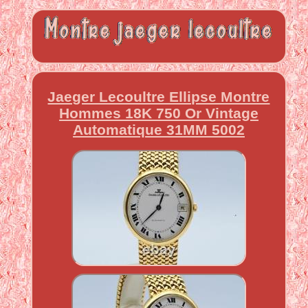
Jaeger Lecoultre Ellipse Montre
Hommes 18K 750 Or Vintage
Automatique 31MM 5002