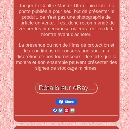
Jaeger-LeCoultre Master Ultra Thin Date. La
photo publiée a pour seul but de présenter le
produit, ce n'est pas une photographie de
l'article en vente, il est donc recommandé de
vérifier les dimensions/couleurs réelles de la
montre avant d'acheter.
La présence ou non de films de protection et
les conditions de conservation sont à la
discrétion de nos fournisseurs, de sorte que la
montre et son ensemble peuvent présenter des
signes de stockage minimes.
Share
Facebook
Twitter
Pinterest
Email