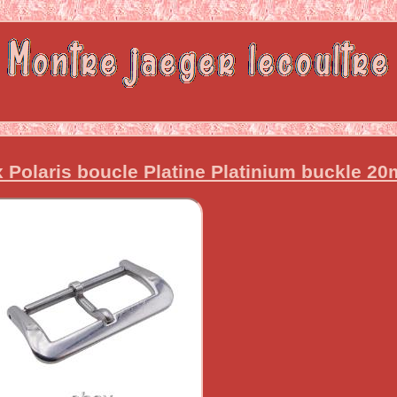
Polaris boucle Platine Platinium buckle 2