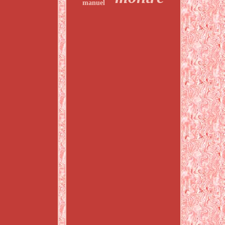
manuel