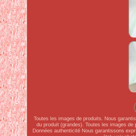
Toutes les images de produits. Nous garanti
du produit (grandes). Toutes les images de p
Données authenticité Nous garantissons expr