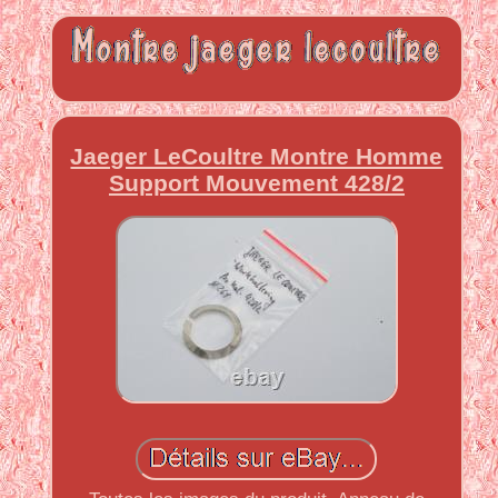
Jaeger LeCoultre Montre Homme
Support Mouvement 428/2