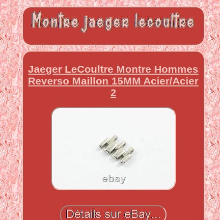
Jaeger LeCoultre Montre Hommes
Reverso Maillon 15MM Acier/Acier
2