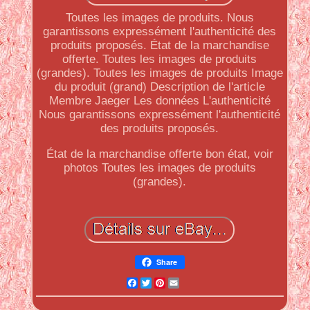
Toutes les images de produits. Nous
garantissons expressément l'authenticité des
produits proposés. État de la marchandise
offerte. Toutes les images de produits
(grandes). Toutes les images de produits Image
du produit (grand) Description de l'article
Membre Jaeger Les données L'authenticité
Nous garantissons expressément l'authenticité
des produits proposés.
État de la marchandise offerte bon état, voir
photos Toutes les images de produits
(grandes).
Share
Facebook
Twitter
Pinterest
Email