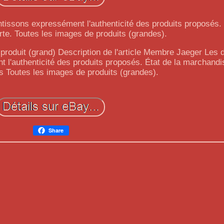
tissons expressément l'authenticité des produits proposés. 
te. Toutes les images de produits (grandes).
produit (grand) Description de l'article Membre Jaeger Les
 l'authenticité des produits proposés. État de la marchandi
os Toutes les images de produits (grandes).
Share