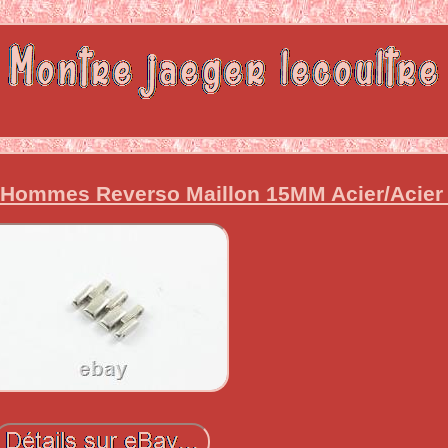
 Hommes Reverso Maillon 15MM Acier/Acier