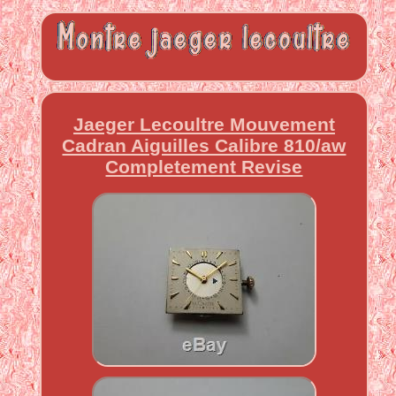
Jaeger Lecoultre Mouvement
Cadran Aiguilles Calibre 810/aw
Completement Revise