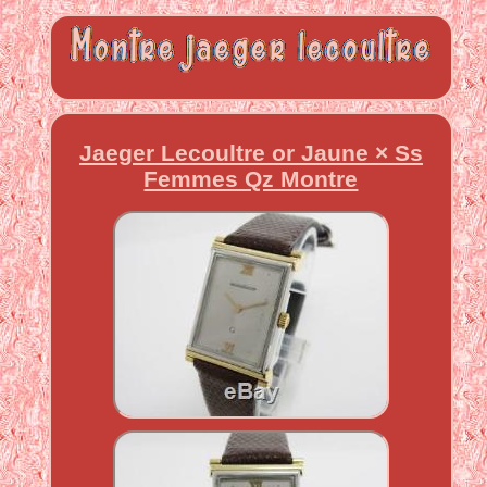
Jaeger Lecoultre or Jaune × Ss
Femmes Qz Montre