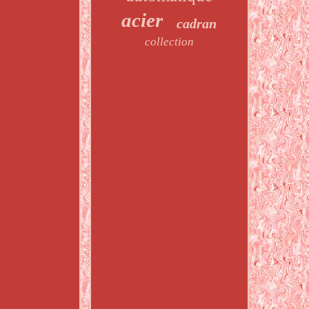
acier
cadran
collection