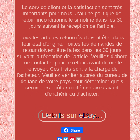
Le service client et la satisfaction sont très
importants pour nous. J'ai une politique de
retour inconditionnelle si notifié dans les 30
jours suivant la réception de l'article.
Tous les articles retournés doivent être dans
leur état d'origine. Toutes les demandes de
retour doivent être faites dans les 30 jours
suivant la réception de l'article. Veuillez d'abord
me contacter pour le retour avant de me le
renvoyer. Ces frais sont à la charge de
l'acheteur. Veuillez vérifier auprès du bureau de
douane de votre pays pour déterminer quels
seront ces coûts supplémentaires avant
d'enchérir ou d'acheter.
Share
Facebook
Twitter
Pinterest
Email