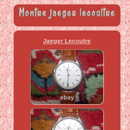
Jaeger Lecoutre