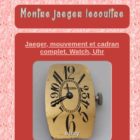
Jaeger, mouvement et cadran
complet. Watch, Uhr