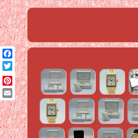
Facebook
Twitter
Pinterest
Email