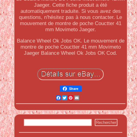
Jaeger. Cette fiche produit a été
automatiquement traduite. Si vous avez des
questions, n'hésitez pas à nous contacter. Le
mouvement de montre de poche Couctter 41
mm Movimeto Jaeger.
Balance Wheel Ok Jobs OK. Le mouvement de
montre de poche Couctter 41 mm Movimeto
Jaeger Balance Wheel Ok Jobs OK Cod.
Share
Facebook
Twitter
Pinterest
Email