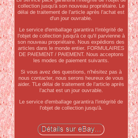
collection jusqu'à son nouveau propriétaire. Le
délai de traitement de l'article après l'achat est
d'un jour ouvrable.
Le service d'emballage garantira l'intégrité de
l'objet de collection jusqu'à ce qu'il parvienne à
son nouveau propriétaire. Nous expédions des
articles dans le monde entier. FORMULAIRES
DE PAIEMENT / PAIEMENT. Nous acceptons
les modes de paiement suivants.
Si vous avez des questions, n'hésitez pas à
nous contacter, nous serons heureux de vous
aider. TLe délai de traitement de l'article après
l'achat est un jour ouvrable.
Le service d'emballage garantira l'intégrité de
l'objet de collection jusqu'à.