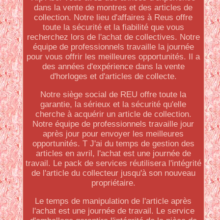
dans la vente de montres et des articles de
collection. Notre lieu d'affaires à Reus offre
toute la sécurité et la fiabilité que vous
recherchez lors de l'achat de collectives. Notre
équipe de professionnels travaille la journée
pour vous offrir les meilleures opportunités. Il a
des années d'expérience dans la vente
d'horloges et d'articles de collecte.
Notre siège social de REU offre toute la
garantie, la sérieux et la sécurité qu'elle
cherche à acquérir un article de collection.
Notre équipe de professionnels travaille jour
après jour pour envoyer les meilleures
opportunités. T J'ai du temps de gestion des
articles en avril, l'achat est une journée de
travail. Le pack de services réutilisera l'intégrité
de l'article du collecteur jusqu'à son nouveau
propriétaire.
Le temps de manipulation de l'article après
l'achat est une journée de travail. Le service