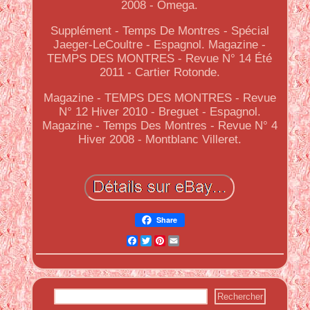
2008 - Omega.
Supplément - Temps De Montres - Spécial
Jaeger-LeCoultre - Espagnol. Magazine -
TEMPS DES MONTRES - Revue N° 14 Été
2011 - Cartier Rotonde.
Magazine - TEMPS DES MONTRES - Revue
N° 12 Hiver 2010 - Breguet - Espagnol.
Magazine - Temps Des Montres - Revue N° 4
Hiver 2008 - Montblanc Villeret.
Share
Facebook
Twitter
Pinterest
Email