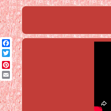
Facebook
Twitter
Pinterest
Email