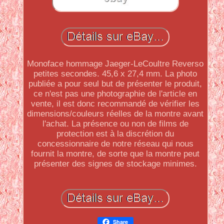
Monoface hommage Jaeger-LeCoultre Reverso
petites secondes. 45,6 x 27,4 mm. La photo
publiée a pour seul but de présenter le produit,
ce n'est pas une photographie de l'article en
vente, il est donc recommandé de vérifier les
dimensions/couleurs réelles de la montre avant
l'achat. La présence ou non de films de
protection est à la discrétion du
concessionnaire de notre réseau qui nous
fournit la montre, de sorte que la montre peut
présenter des signes de stockage minimes.
Share