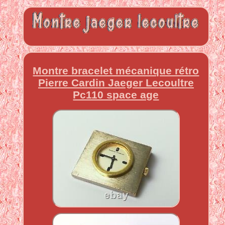
Montre bracelet mécanique rétro
Pierre Cardin Jaeger Lecoultre
Pc110 space age