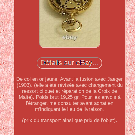
De col en or jaune. Avant la fusion avec Jaeger
(1903). (elle a été révisée avec changement du
ressort cliquet et réparation de la Croix de
Malte). Poids brut 19,25 gr. Pour les envois à
l'étranger, me consulter avant achat en
m'indiquant le lieu de livraison.
(prix du transport ainsi que prix de l'objet).