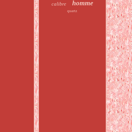
homme
calibre
quartz