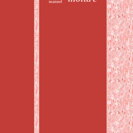
manuel