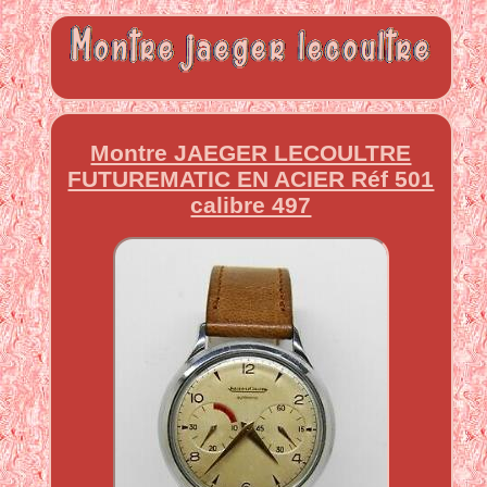
Montre JAEGER LECOULTRE
FUTUREMATIC EN ACIER Réf 501
calibre 497