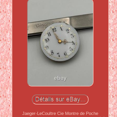
Jaeger-LeCoultre Cie Montre de Poche