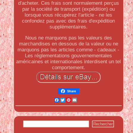
d'acheter. Ces frais sont normalement perçus
par la société de transport (expédition) ou
lorsque vous récupérez l'article - ne les
confondez pas avec des frais d'expédition
supplémentaires.
Nous ne marquons pas les valeurs des
marchandises en dessous de la valeur ou ne
marquons pas les articles comme - cadeaux -
Les réglementations gouvernementales
américaines et internationales interdisent un tel
comportement.
Share
Facebook
Twitter
Pinterest
Email