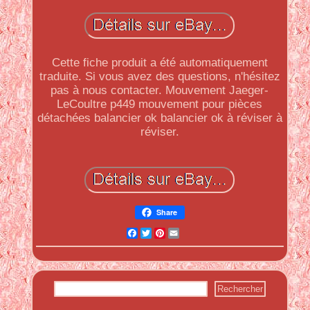
Cette fiche produit a été automatiquement
traduite. Si vous avez des questions, n'hésitez
pas à nous contacter. Mouvement Jaeger-
LeCoultre p449 mouvement pour pièces
détachées balancier ok balancier ok à réviser à
réviser.
Share
Facebook
Twitter
Pinterest
Email